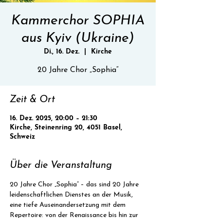
Kammerchor SOPHIA
aus Kyiv (Ukraine)
Di., 16. Dez.
  |  
Kirche
20 Jahre Chor „Sophia“
Zeit & Ort
16. Dez. 2025, 20:00 – 21:30
Kirche, Steinenring 20, 4051 Basel,
Schweiz
Über die Veranstaltung
20 Jahre Chor „Sophia“ – das sind 20 Jahre 
leidenschaftlichen Dienstes an der Musik, 
eine tiefe Auseinandersetzung mit dem 
Repertoire: von der Renaissance bis hin zur 