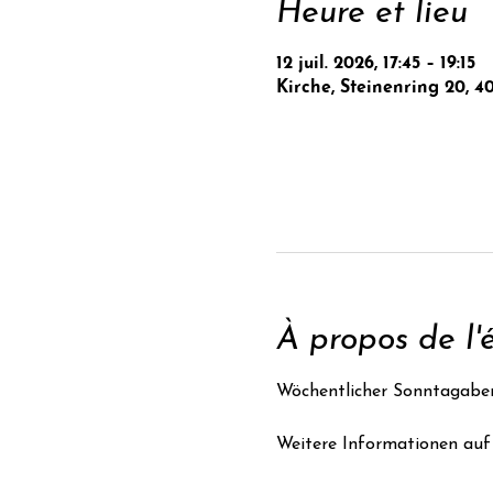
Heure et lieu
12 juil. 2026, 17:45 – 19:15
Kirche, Steinenring 20, 4
À propos de l
Wöchentlicher Sonntagabe
Weitere Informationen auf 