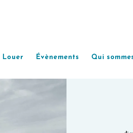
Louer
Évènements
Qui sommes