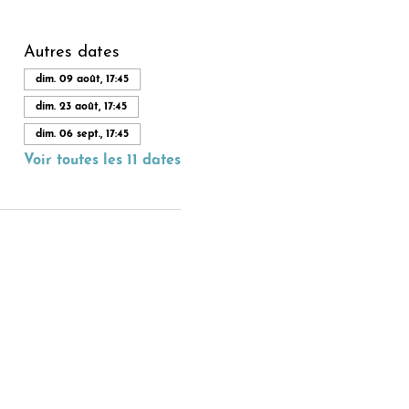
Autres dates
dim. 09 août, 17:45
dim. 23 août, 17:45
dim. 06 sept., 17:45
Voir toutes les 11 dates