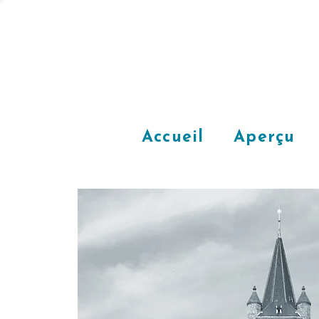
Accueil
Aperçu