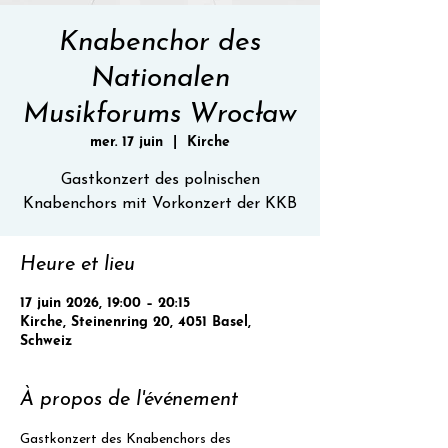
Knabenchor des
Nationalen
Musikforums Wrocław
mer. 17 juin
  |  
Kirche
Gastkonzert des polnischen
Knabenchors mit Vorkonzert der KKB
Heure et lieu
17 juin 2026, 19:00 – 20:15
Kirche, Steinenring 20, 4051 Basel,
Schweiz
À propos de l'événement
Gastkonzert des Knabenchors des 