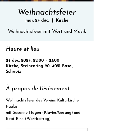
Weihnachtsfeier
mar. 24 déc.
  |  
Kirche
Weihnachtsfeier mit Wort und Musik
Heure et lieu
24 déc. 2024, 22:00 – 23:00
Kirche, Steinenring 20, 4051 Basel,
Schweiz
À propos de l'événement
Weihnachtsfeier des Vereins Kulturkirche 
Paulus
mit Susanne Hagen (Klavier/Gesang) und 
Beat Rink (Wortbeitrag)