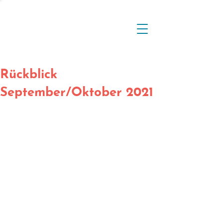
Rückblick
September/Oktober 2021