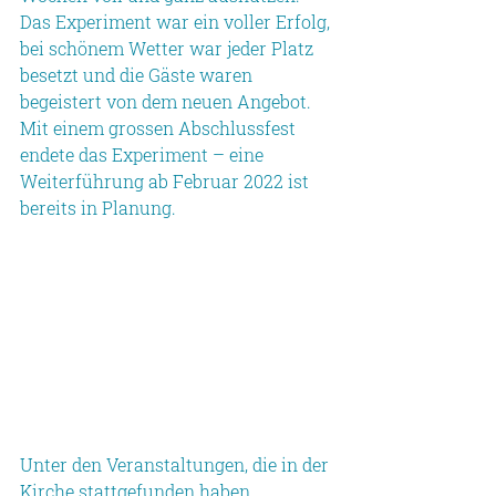
Das Experiment war ein voller Erfolg, 
bei schönem Wetter war jeder Platz 
besetzt und die Gäste waren 
begeistert von dem neuen Angebot. 
Mit einem grossen Abschlussfest 
endete das Experiment – eine 
Weiterführung ab Februar 2022 ist 
bereits in Planung.
Unter den Veranstaltungen, die in der 
Kirche stattgefunden haben, 