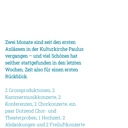
Zwei Monate sind seit den ersten 
Anlässen in der Kulturkirche Paulus 
vergangen – und viel Schönes hat 
seither stattgefunden in den letzten 
Wochen. Zeit also für einen ersten 
Rückblick.
2 Grossproduktionen, 2 
Kammermusikkonzerte, 2 
Konferenzen, 2 Chorkonzerte, ein 
paar Dutzend Chor- und 
Theaterproben, 1 Hochzeit, 2 
Abdankungen und 2 Freiluftkonzerte 