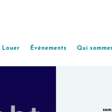
Louer
Évènements
Qui sommes
sam.