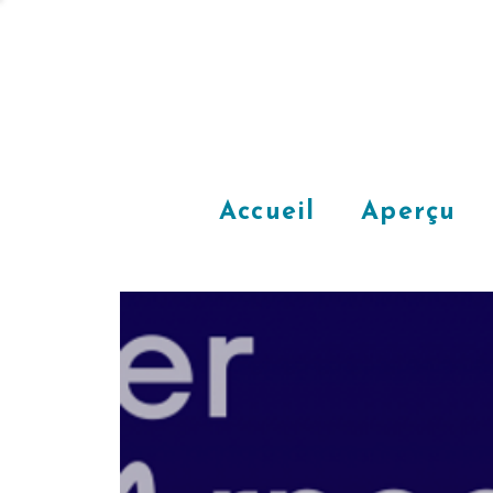
Accueil
Aperçu