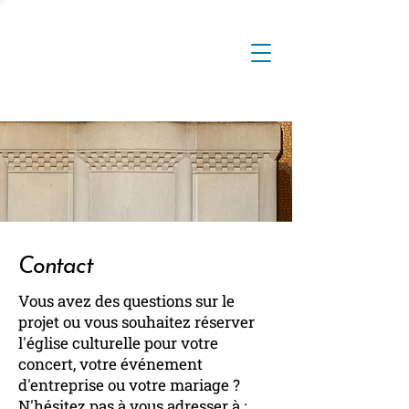
Contact
Vous avez des questions sur le
projet ou vous souhaitez réserver
l'église culturelle pour votre
concert, votre événement
d'entreprise ou votre mariage ?
N'hésitez pas à vous adresser à :