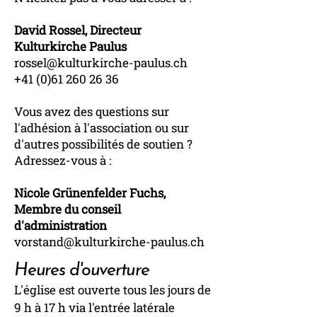
David Rossel, Directeur
Kulturkirche Paulus
rossel@kulturkirche-paulus.ch
+41 (0)61 260 26 36
Vous avez des questions sur
l'adhésion à l'association ou sur
d'autres possibilités de soutien ?
Adressez-vous à :
Nicole Grünenfelder Fuchs,
Membre du conseil
d'administration
vorstand@kulturkirche-paulus.ch
Heures d'ouverture
L'église est ouverte tous les jours de
9 h à 17 h via l'entrée latérale