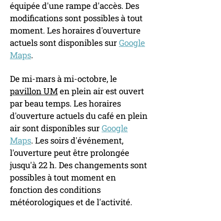
équipée d'une rampe d'accès. Des
modifications sont possibles à tout
moment. Les horaires d'ouverture
actuels sont disponibles sur
Google
Maps
.
De mi-mars à mi-octobre, le
pavillon UM
en plein air est ouvert
par beau temps. Les horaires
d'ouverture actuels du café en plein
air sont disponibles sur
Google
Maps
. Les soirs d'événement,
l'ouverture peut être prolongée
jusqu'à 22 h.​ Des changements sont
possibles à tout moment en
fonction des conditions
météorologiques et de l'activité.