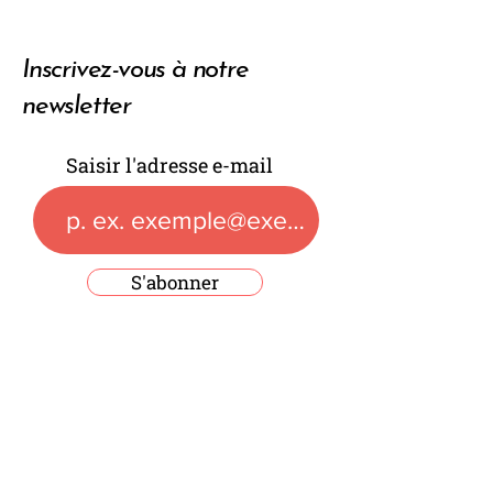
Inscrivez-vous à notre
newsletter
Saisir l'adresse e-mail
S'abonner