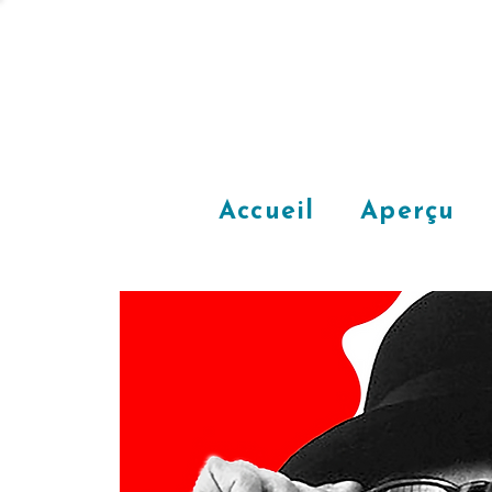
Accueil
Aperçu