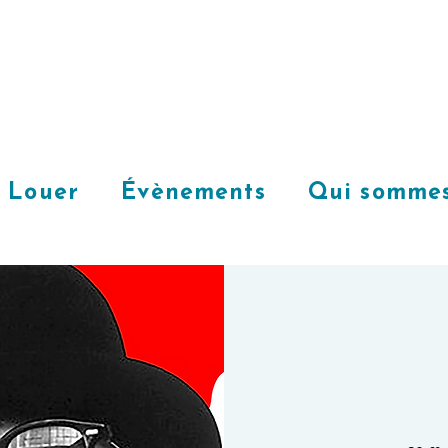
Louer
Évènements
Qui sommes