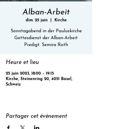
Alban-Arbeit
dim. 25 juin
  |  
Kirche
Sonntagabend in der Pauluskirche
Gottesdienst der Alban-Arbeit
Predigt: Semira Roth
Heure et lieu
25 juin 2023, 18:00 – 19:15
Kirche, Steinenring 20, 4051 Basel,
Schweiz
Partager cet événement