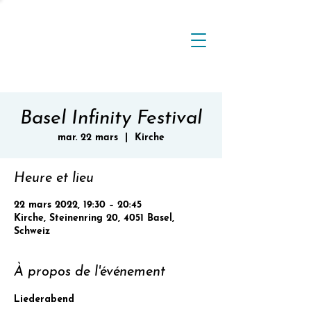
Basel Infinity Festival
mar. 22 mars
  |  
Kirche
Heure et lieu
22 mars 2022, 19:30 – 20:45
Kirche, Steinenring 20, 4051 Basel,
Schweiz
À propos de l'événement
Liederabend