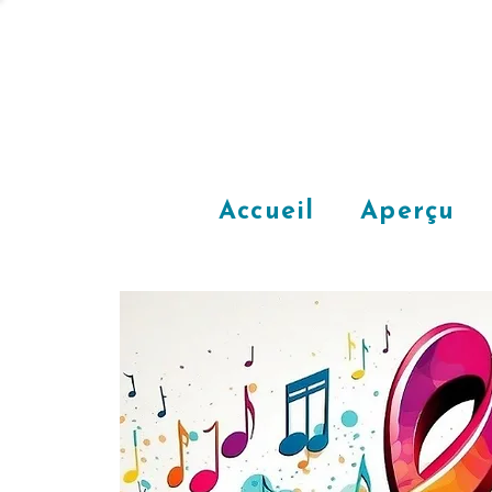
Accueil
Aperçu