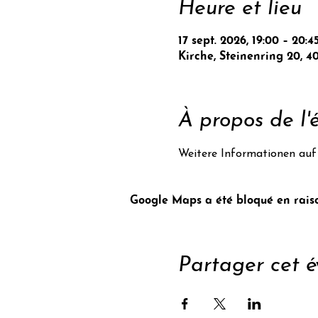
Heure et lieu
17 sept. 2026, 19:00 – 20:4
Kirche, Steinenring 20, 4
À propos de l
Weitere Informationen auf 
Google Maps a été bloqué en raiso
Partager cet 