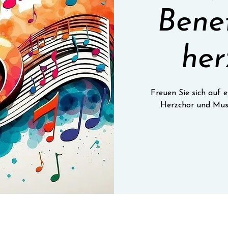
Bene
her
Freuen Sie sich auf
Herzchor und Mus