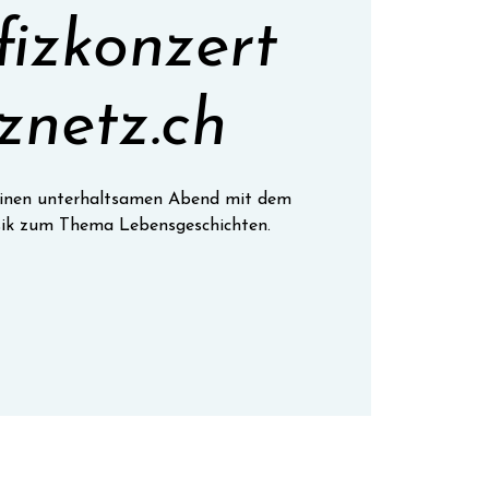
fizkonzert
znetz.ch
 einen unterhaltsamen Abend mit dem
ik zum Thema Lebensgeschichten.