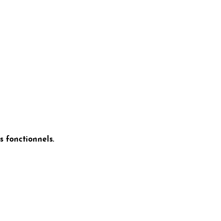
 fonctionnels.