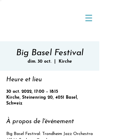
Big Basel Festival
dim. 30 oct.
  |  
Kirche
Heure et lieu
30 oct. 2022, 17:00 – 18:15
Kirche, Steinenring 20, 4051 Basel,
Schweiz
À propos de l'événement
Big Basel Festival: Trondheim Jazz Orchestra