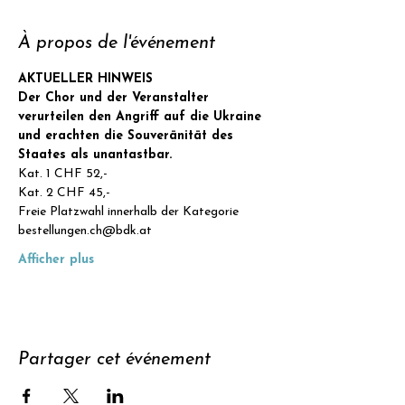
À propos de l'événement
AKTUELLER HINWEIS
Der Chor und der Veranstalter 
verurteilen den Angriff auf die Ukraine 
und erachten die Souveränität des 
Staates als unantastbar.
Kat. 1 CHF 52,-
Kat. 2 CHF 45,-
Freie Platzwahl innerhalb der Kategorie
bestellungen.ch@bdk.at
Afficher plus
Partager cet événement