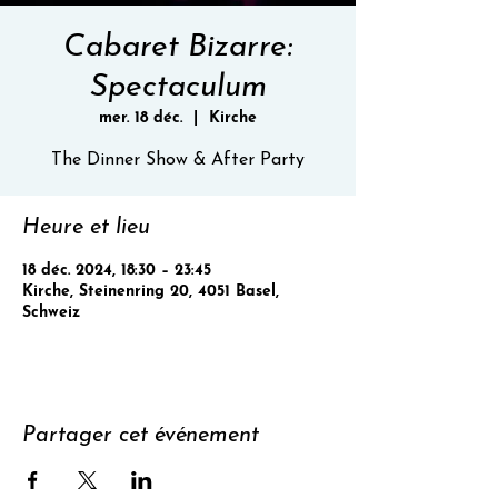
Cabaret Bizarre:
Spectaculum
mer. 18 déc.
  |  
Kirche
The Dinner Show & After Party
Heure et lieu
18 déc. 2024, 18:30 – 23:45
Kirche, Steinenring 20, 4051 Basel,
Schweiz
Partager cet événement