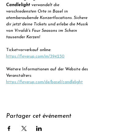
Candlelight
 verwandelt die 
verschiedensten Orte in Basel in 
atemberaubende Konzertlocations. Sichere 
dir jetzt deine Tickets und erlebe die Musik 
von Vivaldi's Four Seasons im Schein 
tausender Kerzen!
Ticketvorverkauf online: 
https://feverup.com/m/394230
Weitere Informationen auf der Website des 
Veranstalters: 
https://feverup.com/de/basel/candlelight
Partager cet événement