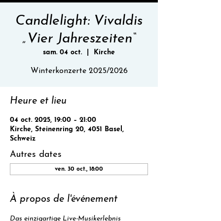
Candlelight: Vivaldis
„Vier Jahreszeiten“
sam. 04 oct.
  |  
Kirche
Winterkonzerte 2025/2026
Heure et lieu
04 oct. 2025, 19:00 – 21:00
Kirche, Steinenring 20, 4051 Basel,
Schweiz
Autres dates
ven. 30 oct., 18:00
À propos de l'événement
Das einzigartige Live-Musikerlebnis 