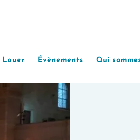
Louer
Évènements
Qui sommes