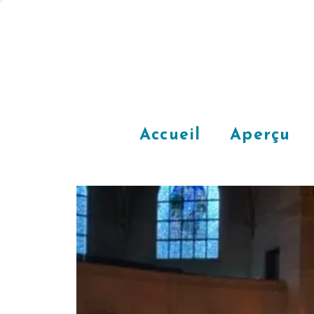
Accueil
Aperçu