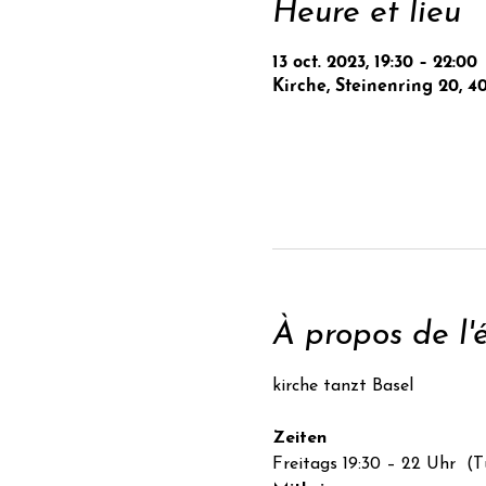
Heure et lieu
13 oct. 2023, 19:30 – 22:00
Kirche, Steinenring 20, 4
À propos de l
Zeiten
Freitags 19:30 – 22 Uhr  (T