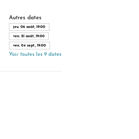
Autres dates
jeu. 06 août, 19:00
ven. 21 août, 19:00
ven. 04 sept., 19:00
Voir toutes les 9 dates