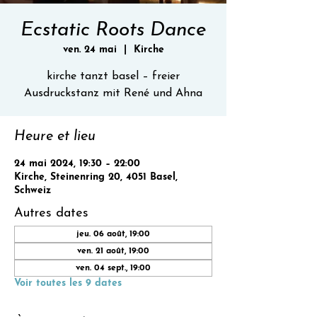
Ecstatic Roots Dance
ven. 24 mai
  |  
Kirche
kirche tanzt basel – freier
Ausdruckstanz mit René und Ahna
Heure et lieu
24 mai 2024, 19:30 – 22:00
Kirche, Steinenring 20, 4051 Basel,
Schweiz
Autres dates
jeu. 06 août, 19:00
ven. 21 août, 19:00
ven. 04 sept., 19:00
Voir toutes les 9 dates