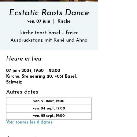
Ecstatic Roots Dance
ven. 07 juin
  |  
Kirche
kirche tanzt basel – freier
Ausdruckstanz mit René und Ahna
Heure et lieu
07 juin 2024, 19:30 – 22:00
Kirche, Steinenring 20, 4051 Basel,
Schweiz
Autres dates
ven. 21 août, 19:00
ven. 04 sept., 19:00
ven. 25 sept., 19:00
Voir toutes les 8 dates