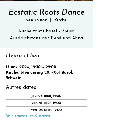
Ecstatic Roots Dance
ven. 15 nov.
  |  
Kirche
kirche tanzt basel – freier
Ausdruckstanz mit René und Ahna
Heure et lieu
15 nov. 2024, 19:30 – 22:00
Kirche, Steinenring 20, 4051 Basel,
Schweiz
Autres dates
jeu. 06 août, 19:00
ven. 21 août, 19:00
ven. 04 sept., 19:00
Voir toutes les 9 dates