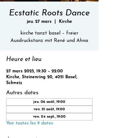
Ecstatic Roots Dance
jeu. 27 mars
  |  
Kirche
kirche tanzt basel – freier
Ausdruckstanz mit René und Ahna
Heure et lieu
27 mars 2025, 19:30 – 22:00
Kirche, Steinenring 20, 4051 Basel,
Schweiz
Autres dates
jeu. 06 août, 19:00
ven. 21 août, 19:00
ven. 04 sept., 19:00
Voir toutes les 9 dates