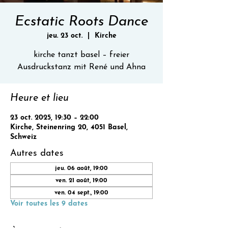
Ecstatic Roots Dance
jeu. 23 oct.
  |  
Kirche
kirche tanzt basel – freier
Ausdruckstanz mit René und Ahna
Heure et lieu
23 oct. 2025, 19:30 – 22:00
Kirche, Steinenring 20, 4051 Basel,
Schweiz
Autres dates
jeu. 06 août, 19:00
ven. 21 août, 19:00
ven. 04 sept., 19:00
Voir toutes les 9 dates