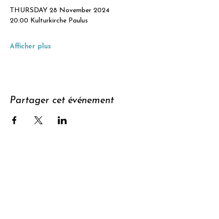
THURSDAY 28 November 2024
20:00 Kulturkirche Paulus
Afficher plus
Partager cet événement
Soutenir
S'abonner à