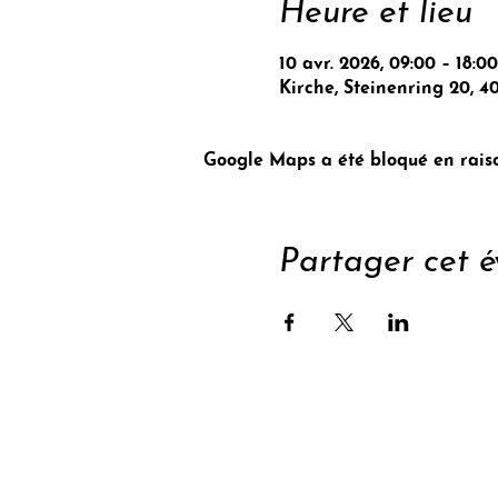
Heure et lieu
10 avr. 2026, 09:00 – 18:00
Kirche, Steinenring 20, 4
Google Maps a été bloqué en raiso
Partager cet 
Sout