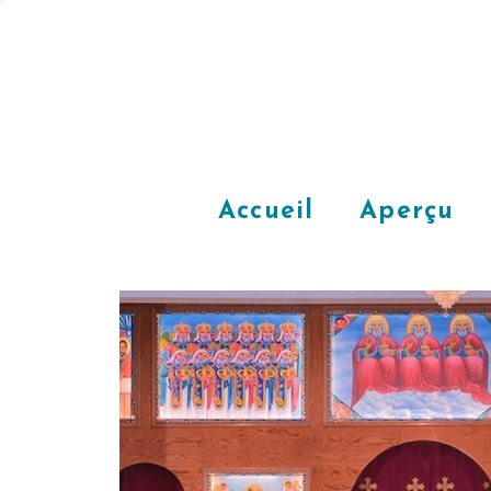
Accueil
Aperçu