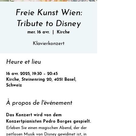
Freie Kunst Wien:
Tribute to Disney
mer. 16 avr.
  |  
Kirche
Klavierkonzert
Heure et lieu
16 avr. 2025, 19:30 – 20:45
Kirche, Steinenring 20, 4051 Basel,
Schweiz
À propos de l'événement
Das Konzert wird von dem 
Konzertpianisten Pedro Borges gespielt.
Erleben Sie einen magischen Abend, der der 
zeitlosen Musik von Disney gewidmet ist, in 