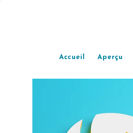
Accueil
Aperçu