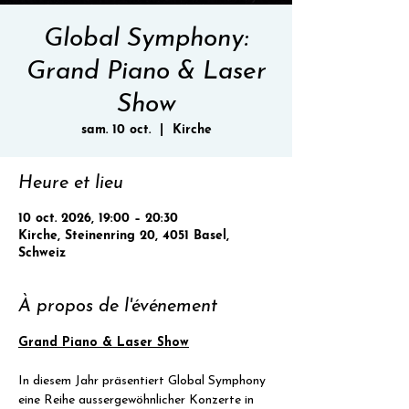
Global Symphony:
Grand Piano & Laser
Show
sam. 10 oct.
  |  
Kirche
Heure et lieu
10 oct. 2026, 19:00 – 20:30
Kirche, Steinenring 20, 4051 Basel,
Schweiz
À propos de l'événement
Grand Piano & Laser Show
In diesem Jahr präsentiert Global Symphony 
eine Reihe aussergewöhnlicher Konzerte in 