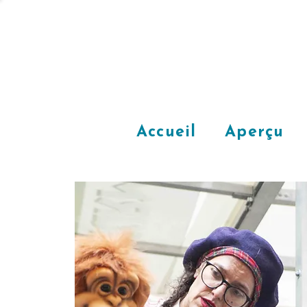
Accueil
Aperçu