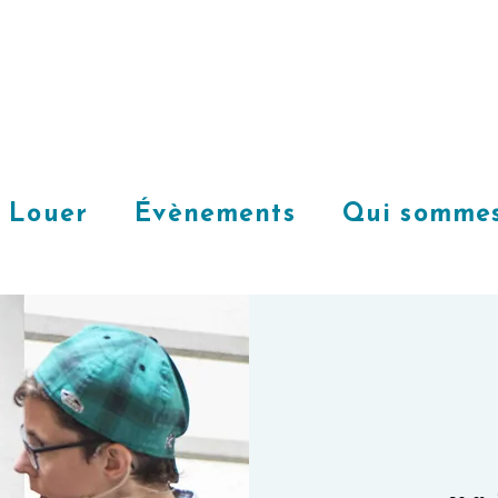
Louer
Évènements
Qui sommes