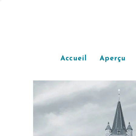
Accueil
Aperçu