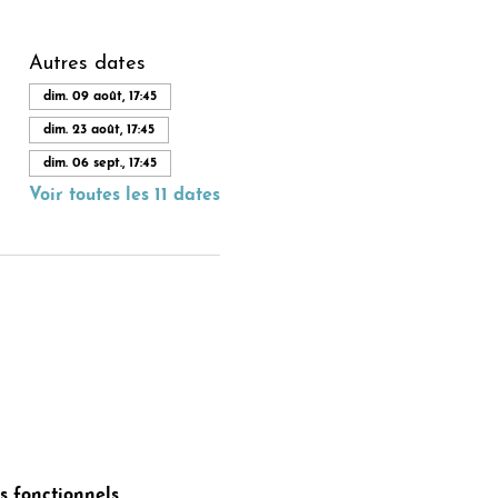
Autres dates
dim. 09 août, 17:45
dim. 23 août, 17:45
dim. 06 sept., 17:45
Voir toutes les 11 dates
 fonctionnels.