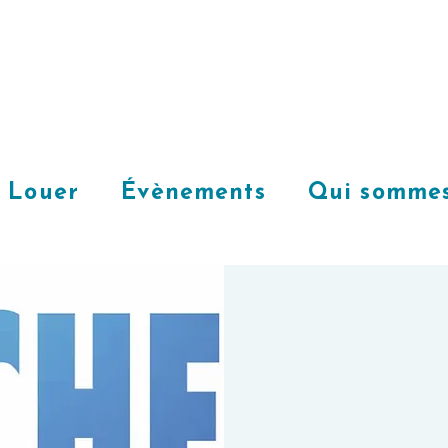
Louer
Évènements
Qui sommes