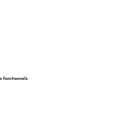
 fonctionnels.