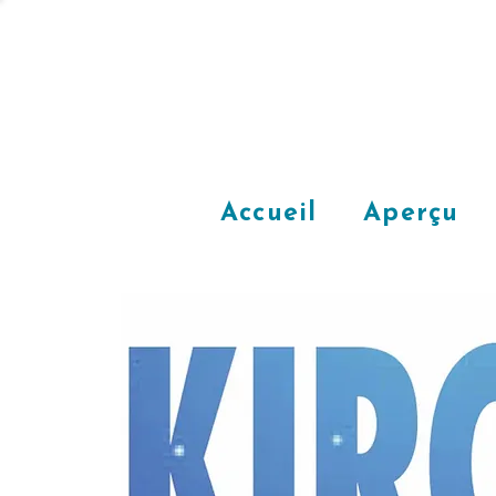
Accueil
Aperçu