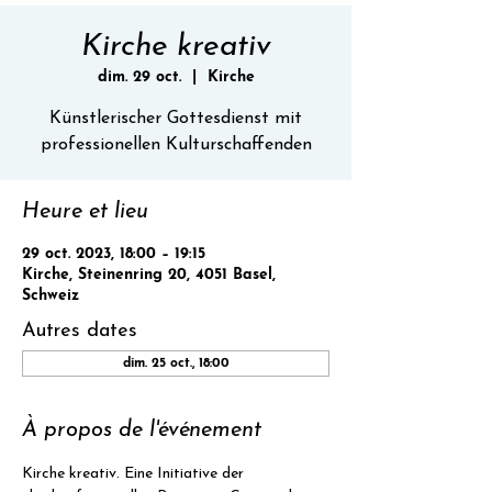
Kirche kreativ
dim. 29 oct.
  |  
Kirche
Künstlerischer Gottesdienst mit
professionellen Kulturschaffenden
Heure et lieu
29 oct. 2023, 18:00 – 19:15
Kirche, Steinenring 20, 4051 Basel,
Schweiz
Autres dates
dim. 25 oct., 18:00
À propos de l'événement
Kirche kreativ. Eine Initiative der 