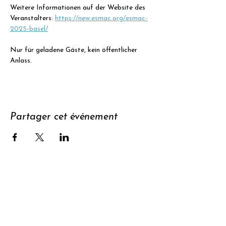
Weitere Informationen auf der Website des 
Veranstalters: 
https://new.esmac.org/esmac-
2025-basel/
Nur für geladene Gäste, kein öffentlicher 
Anlass.
Partager cet événement
Soutenir