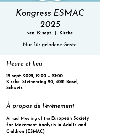
Kongress ESMAC
2025
ven. 12 sept.
  |  
Kirche
Nur für geladene Gäste.
Heure et lieu
12 sept. 2025, 19:00 – 23:00
Kirche, Steinenring 20, 4051 Basel,
Schweiz
À propos de l'événement
Annual Meeting of the 
European Society 
for Movement Analysis in Adults and 
Children (ESMAC)