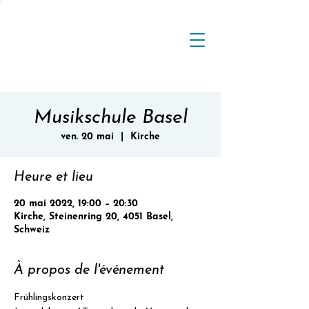
Musikschule Basel
ven. 20 mai
  |  
Kirche
Heure et lieu
20 mai 2022, 19:00 – 20:30
Kirche, Steinenring 20, 4051 Basel,
Schweiz
À propos de l'événement
Frühlingskonzert