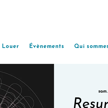
Louer
Évènements
Qui sommes
sam.
Resur