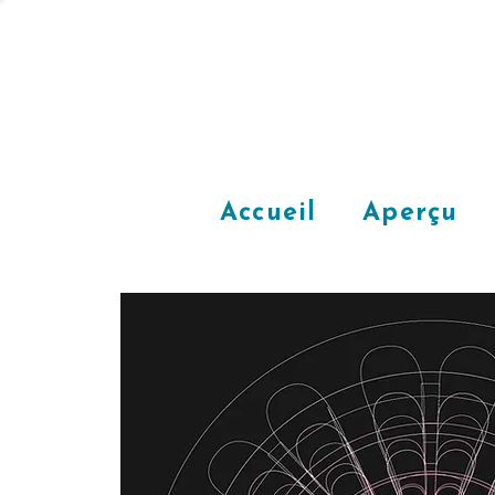
Accueil
Aperçu