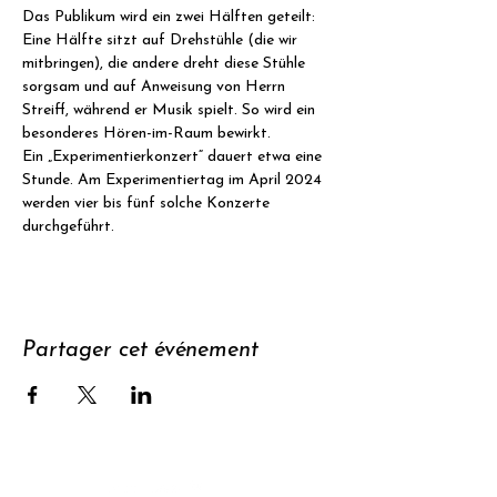
Das Publikum wird ein zwei Hälften geteilt: 
Eine Hälfte sitzt auf Drehstühle (die wir 
mitbringen), die andere dreht diese Stühle 
sorgsam und auf Anweisung von Herrn 
Streiff, während er Musik spielt. So wird ein 
besonderes Hören-im-Raum bewirkt.
Ein „Experimentierkonzert“ dauert etwa eine 
Stunde. Am Experimentiertag im April 2024 
werden vier bis fünf solche Konzerte 
durchgeführt.
Partager cet événement