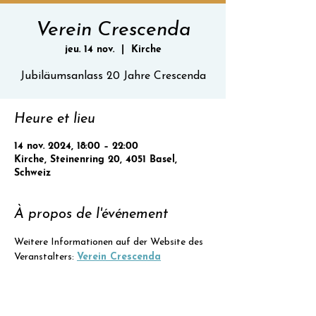
Verein Crescenda
jeu. 14 nov.
  |  
Kirche
Jubiläumsanlass 20 Jahre Crescenda
Heure et lieu
14 nov. 2024, 18:00 – 22:00
Kirche, Steinenring 20, 4051 Basel,
Schweiz
À propos de l'événement
Weitere Informationen auf der Website des 
Veranstalters: 
Verein Crescenda