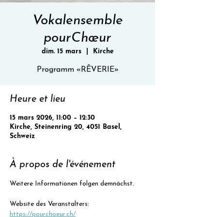
Vokalensemble
pourChœur
dim. 15 mars
  |  
Kirche
Programm «RÊVERIE»
Heure et lieu
15 mars 2026, 11:00 – 12:30
Kirche, Steinenring 20, 4051 Basel,
Schweiz
À propos de l'événement
Weitere Informationen folgen demnächst.
Website des Veranstalters: 
https://pourchoeur.ch/