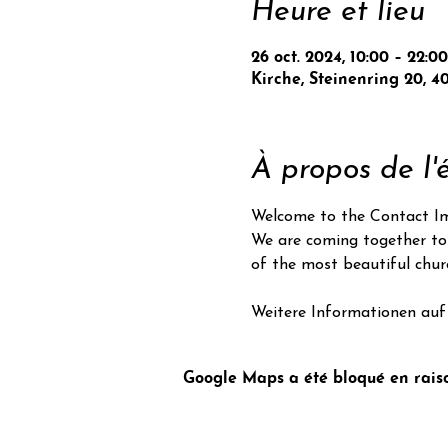
Heure et lieu
26 oct. 2024, 10:00 – 22:00
Kirche, Steinenring 20, 4
À propos de l
Welcome to the Contact Imp
We are coming together to
of the most beautiful chur
Weitere Informationen auf 
Google Maps a été bloqué en raiso