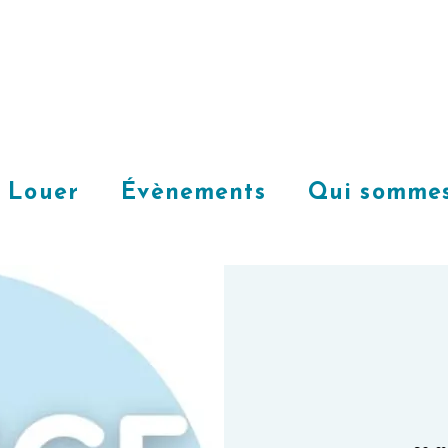
Louer
Évènements
Qui sommes