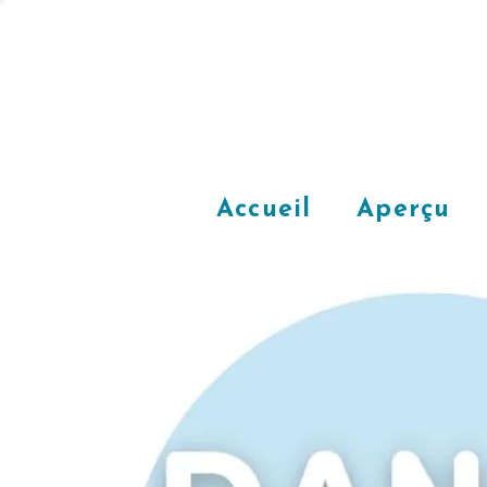
Accueil
Aperçu