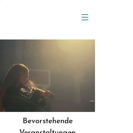
Bevorstehende
Veranstaltungen