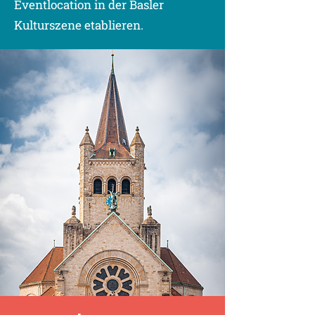
Eventlocation in der Basler
Kulturszene etablieren.