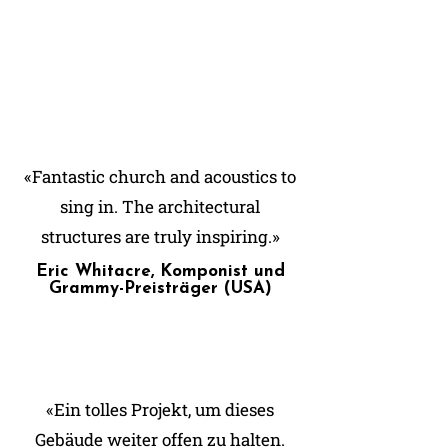
«Fantastic church and acoustics to
sing in. The architectural
structures are truly inspiring.»
Eric Whitacre, Komponist und
Grammy-Preisträger (USA)
«Ein tolles Projekt, um dieses
Gebäude weiter offen zu halten.