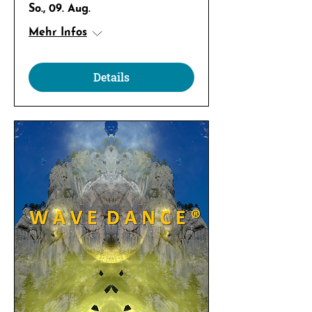
So., 09. Aug.
Mehr Infos
Details