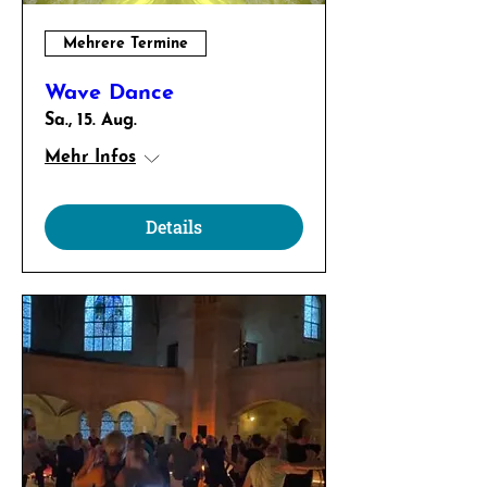
Mehrere Termine
Wave Dance
Sa., 15. Aug.
Mehr Infos
Details