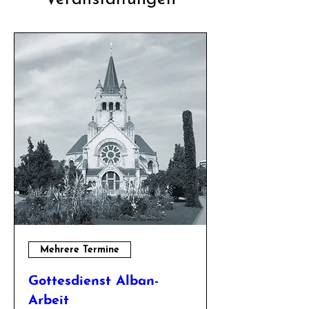
Mehrere Termine
Gottesdienst Alban-
Arbeit