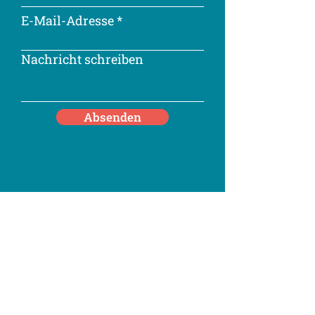
E-Mail-Adresse
Nachricht schreiben
Absenden