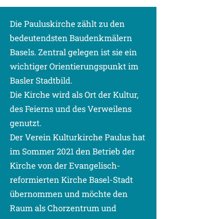
Die Pauluskirche zählt zu den
bedeutendsten Baudenkmälern
Basels. Zentral gelegen ist sie ein
wichtiger Orientierungspunkt im
Basler Stadtbild.
Die Kirche wird als Ort der Kultur,
des Feierns und des Verweilens
genutzt.
Der Verein Kulturkirche Paulus hat
im Sommer 2021 den Betrieb der
Kirche von der Evangelisch-
reformierten Kirche Basel-Stadt
übernommen und möchte den
Raum als Chorzentrum und