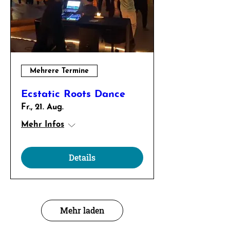
Mehrere Termine
Ecstatic Roots Dance
Fr., 21. Aug.
Mehr Infos
Details
Mehr laden