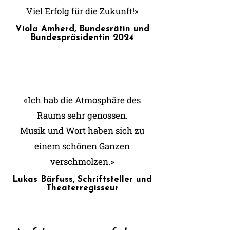
Viel Erfolg für die Zukunft!»
Viola Amherd, Bundesrätin und
Bundespräsidentin 2024
«Ich hab die Atmosphäre des
Raums sehr genossen.
Musik und Wort haben sich zu
einem schönen Ganzen
verschmolzen.»
Lukas Bärfuss, Schriftsteller und
Theaterregisseur