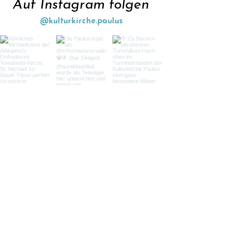
Auf Instagram folgen
@kulturkirche.paulus