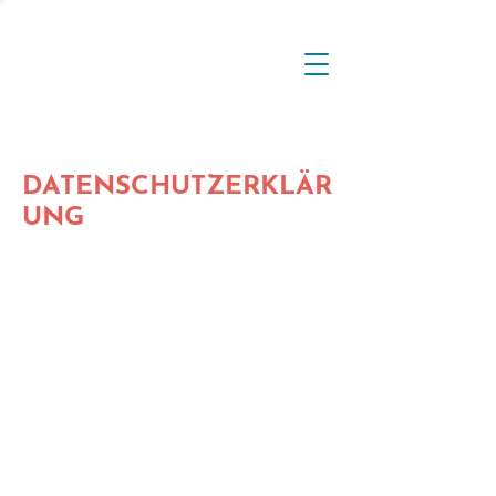
DATENSCHUTZERKLÄR
UNG