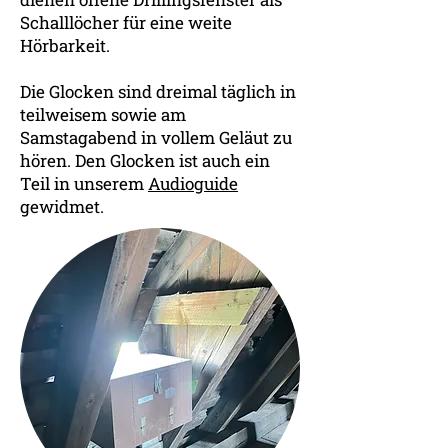
Schalllöcher für eine weite
Hörbarkeit.
Die Glocken sind dreimal täglich in
teilweisem sowie am
Samstagabend in vollem Geläut zu
hören. Den Glocken ist auch ein
Teil in unserem
Audioguide
gewidmet.