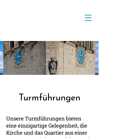
Turmführungen
Unsere Turmführungen bieten
eine einzigartige Gelegenheit, die
Kirche und das Quartier aus einer