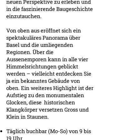
neuen Perspektive zu erleben und
in die faszinierende Baugeschichte
einzutauchen.
Von oben aus eröffnet sich ein
spektakuläres Panorama über
Basel und die umliegenden
Regionen. Über die
Aussenemporen kann in alle vier
Himmelsrichtungen geblickt
werden – vielleicht entdecken Sie
ja ein bekanntes Gebäude von
oben. Ein weiteres Highlight ist der
Aufstieg zu den monumentalen
Glocken, diese historischen
Klangkörper versetzen Gross und
Klein in Staunen.
Täglich buchbar (Mo-So) von 9 bis
19 Uhr