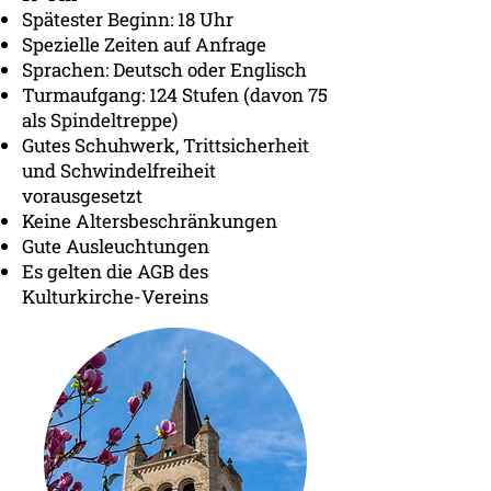
Spätester Beginn: 18 Uhr
Spezielle Zeiten auf Anfrage
Sprachen: Deutsch oder Englisch
Turmaufgang: 124 Stufen (davon 75
als Spindeltreppe)
Gutes Schuhwerk, Trittsicherheit
und Schwindelfreiheit
vorausgesetzt
Keine Altersbeschränkungen
Gute Ausleuchtungen
Es gelten die AGB des
Kulturkirche-Vereins