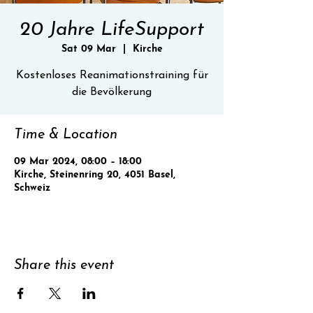
20 Jahre LifeSupport
Sat 09 Mar
  |  
Kirche
Kostenloses Reanimationstraining für
die Bevölkerung
Time & Location
09 Mar 2024, 08:00 – 18:00
Kirche, Steinenring 20, 4051 Basel,
Schweiz
Share this event