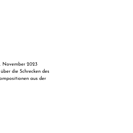
 5. November 2023 
über die Schrecken des 
Kompositionen aus der 