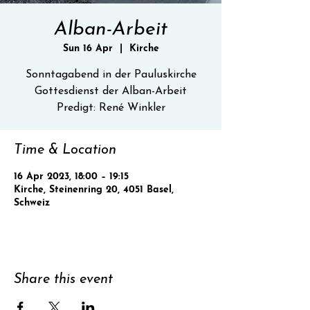
Alban-Arbeit
Sun 16 Apr
  |  
Kirche
Sonntagabend in der Pauluskirche
Gottesdienst der Alban-Arbeit
Predigt: René Winkler
Time & Location
16 Apr 2023, 18:00 – 19:15
Kirche, Steinenring 20, 4051 Basel,
Schweiz
Share this event