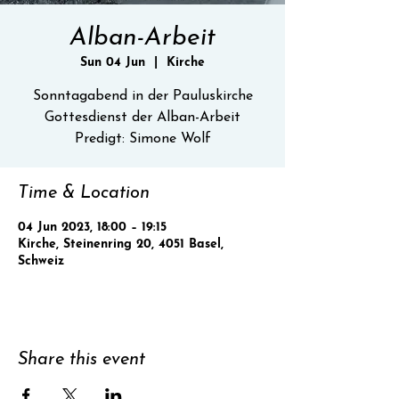
Alban-Arbeit
Sun 04 Jun
  |  
Kirche
Sonntagabend in der Pauluskirche
Gottesdienst der Alban-Arbeit
Predigt: Simone Wolf
Time & Location
04 Jun 2023, 18:00 – 19:15
Kirche, Steinenring 20, 4051 Basel,
Schweiz
Share this event