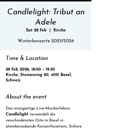
Candlelight: Tribut an
Adele
Sat 28 Feb
  |  
Kirche
Winterkonzerte 2025/2026
Time & Location
28 Feb 2026, 18:00 – 19:30
Kirche, Steinenring 20, 4051 Basel,
Schweiz
About the event
Das einzigartige Live-Musikerlebnis 
Candlelight
 verwandelt die 
verschiedensten Orte in Basel in 
atemberaubende Konzertlocations. Sichere 