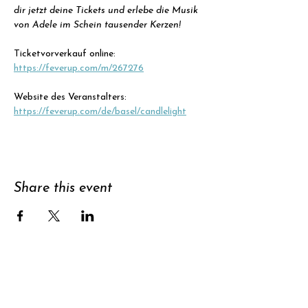
dir jetzt deine Tickets und erlebe die Musik 
von Adele im Schein tausender Kerzen!
Ticketvorverkauf online: 
https://feverup.com/m/267276
Website des Veranstalters: 
https://feverup.com/de/basel/candlelight
Share this event