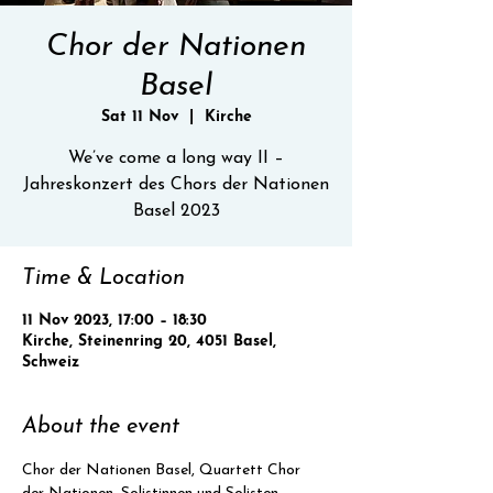
Chor der Nationen
Basel
Sat 11 Nov
  |  
Kirche
We’ve come a long way II –
Jahreskonzert des Chors der Nationen
Basel 2023
Time & Location
11 Nov 2023, 17:00 – 18:30
Kirche, Steinenring 20, 4051 Basel,
Schweiz
About the event
Chor der Nationen Basel, Quartett Chor 