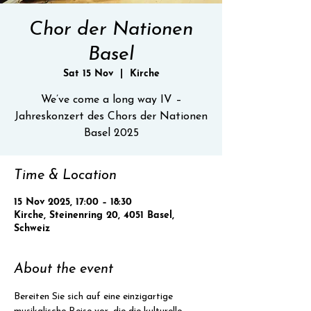
Chor der Nationen
Basel
Sat 15 Nov
  |  
Kirche
We’ve come a long way IV –
Jahreskonzert des Chors der Nationen
Basel 2025
Time & Location
15 Nov 2025, 17:00 – 18:30
Kirche, Steinenring 20, 4051 Basel,
Schweiz
About the event
Bereiten Sie sich auf eine einzigartige 