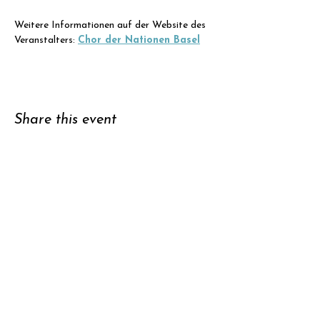
Weitere Informationen auf der Website des 
Veranstalters: 
Chor der Nationen Basel
Share this event
Support
Subscribe to
newsletter