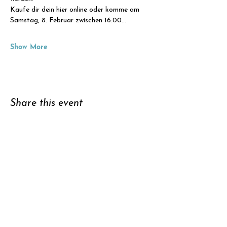
Kaufe dir dein hier online oder komme am 
Samstag, 8. Februar zwischen 16:00…
Show More
Share this event
Support
Subscribe to