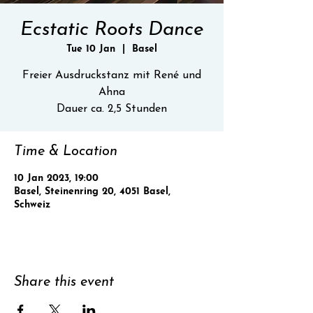
Ecstatic Roots Dance
Tue 10 Jan
  |  
Basel
Freier Ausdruckstanz mit René und
Ahna
Dauer ca. 2,5 Stunden
Time & Location
10 Jan 2023, 19:00
Basel, Steinenring 20, 4051 Basel,
Schweiz
Share this event