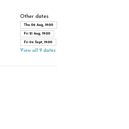
Other dates
Thu 06 Aug, 19:00
Fri 21 Aug, 19:00
Fri 04 Sept, 19:00
View all 9 dates