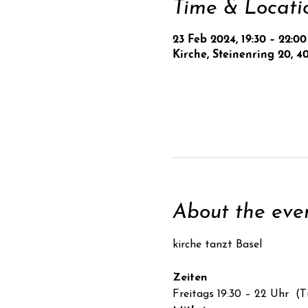
Time & Locati
23 Feb 2024, 19:30 – 22:00
Kirche, Steinenring 20, 4
About the eve
Zeiten
Freitags 19:30 – 22 Uhr  (T